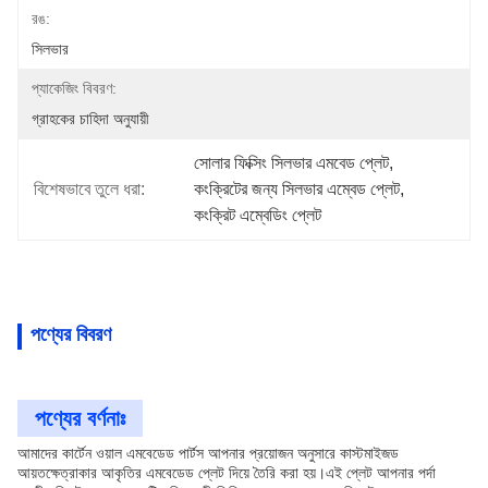
রঙ:
সিলভার
প্যাকেজিং বিবরণ:
গ্রাহকের চাহিদা অনুযায়ী
সোলার ফিক্সিং সিলভার এমবেড প্লেট
, 
বিশেষভাবে তুলে ধরা:
কংক্রিটের জন্য সিলভার এম্বেড প্লেট
, 
কংক্রিট এম্বেডিং প্লেট
পণ্যের বিবরণ
পণ্যের বর্ণনাঃ
আমাদের কার্টেন ওয়াল এমবেডেড পার্টস আপনার প্রয়োজন অনুসারে কাস্টমাইজড
আয়তক্ষেত্রাকার আকৃতির এমবেডেড প্লেট দিয়ে তৈরি করা হয়।এই প্লেট আপনার পর্দা