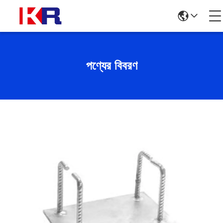
পণ্যের বিবরণ