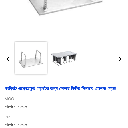
কংক্রিট এম্বেডমেন্ট প্লেটের জন্য সোলার ফিক্সিং সিলভার এম্বেড প্লেট
MOQ.:
আলোচনা সাপেক্ষে
দাম:
আলোচনা সাপেক্ষে