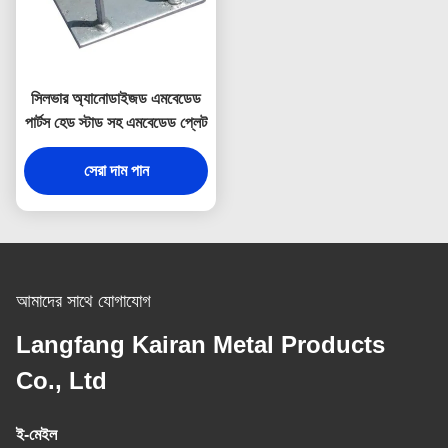
সিলভার অ্যানোডাইজড এমবেডেড
পার্টস হেড স্টাড সহ এমবেডেড প্লেট
সেরা দাম পান
আমাদের সাথে যোগাযোগ
Langfang Kairan Metal Products
Co., Ltd
ই-মেইল