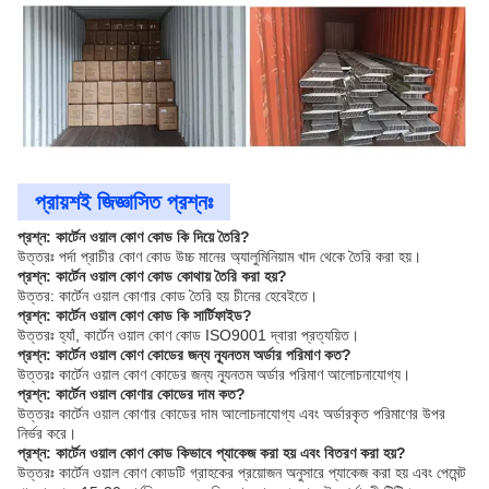
প্রায়শই জিজ্ঞাসিত প্রশ্নঃ
প্রশ্ন: কার্টেন ওয়াল কোণ কোড কি দিয়ে তৈরি?
উত্তরঃ পর্দা প্রাচীর কোণ কোড উচ্চ মানের অ্যালুমিনিয়াম খাদ থেকে তৈরি করা হয়।
প্রশ্ন: কার্টেন ওয়াল কোণ কোড কোথায় তৈরি করা হয়?
উত্তর: কার্টেন ওয়াল কোণার কোড তৈরি হয় চীনের হেবেইতে।
প্রশ্ন: কার্টেন ওয়াল কোণ কোড কি সার্টিফাইড?
উত্তরঃ হ্যাঁ, কার্টেন ওয়াল কোণ কোড ISO9001 দ্বারা প্রত্যয়িত।
প্রশ্ন: কার্টেন ওয়াল কোণ কোডের জন্য ন্যূনতম অর্ডার পরিমাণ কত?
উত্তরঃ কার্টেন ওয়াল কোণ কোডের জন্য ন্যূনতম অর্ডার পরিমাণ আলোচনাযোগ্য।
প্রশ্ন: কার্টেন ওয়াল কোণার কোডের দাম কত?
উত্তরঃ কার্টেন ওয়াল কোণার কোডের দাম আলোচনাযোগ্য এবং অর্ডারকৃত পরিমাণের উপর
নির্ভর করে।
প্রশ্ন: কার্টেন ওয়াল কোণ কোড কিভাবে প্যাকেজ করা হয় এবং বিতরণ করা হয়?
উত্তরঃ কার্টেন ওয়াল কোণ কোডটি গ্রাহকের প্রয়োজন অনুসারে প্যাকেজ করা হয় এবং পেমেন্ট