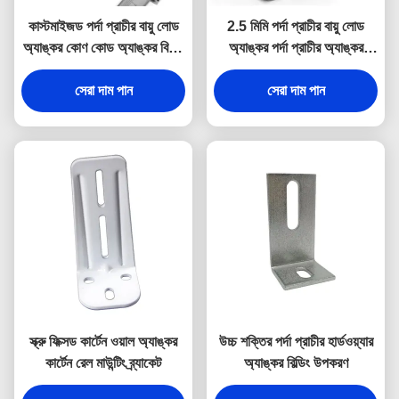
কাস্টমাইজড পর্দা প্রাচীর বায়ু লোড
2.5 মিমি পর্দা প্রাচীর বায়ু লোড
অ্যাঙ্কর কোণ কোড অ্যাঙ্কর বিল্ডিং
অ্যাঙ্কর পর্দা প্রাচীর অ্যাঙ্কর
উপকরণ
সিস্টেম কাস্টমাইজযোগ্য
সেরা দাম পান
সেরা দাম পান
স্ক্রু ফিক্সড কার্টেন ওয়াল অ্যাঙ্কর
উচ্চ শক্তির পর্দা প্রাচীর হার্ডওয়্যার
কার্টেন রেল মাউন্টিং ব্র্যাকেট
অ্যাঙ্কর বিল্ডিং উপকরণ