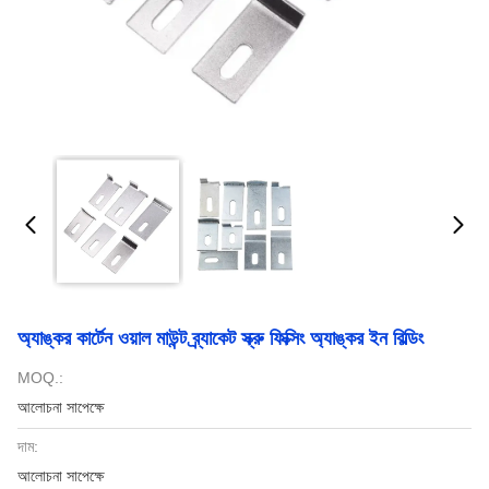
অ্যাঙ্কর কার্টেন ওয়াল মাউন্ট ব্র্যাকেট স্ক্রু ফিক্সিং অ্যাঙ্কর ইন বিল্ডিং
MOQ.:
আলোচনা সাপেক্ষে
দাম:
আলোচনা সাপেক্ষে