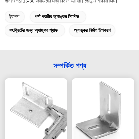
পাওয়ার পরে 15-30 কার্যদিবসের মধ্যে বিতরণ করা হয়। পেমেন্টের শর্তাবলী টিটি।
ট্যাগ্স:
পর্দা প্রাচীর অ্যাঙ্কর সিস্টেম
কংক্রিটের জন্য অ্যাঙ্কর শ্যাড
অ্যাঙ্কর নির্মাণ উপকরণ
সম্পর্কিত পণ্য