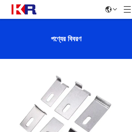
পণ্যের বিবরণ